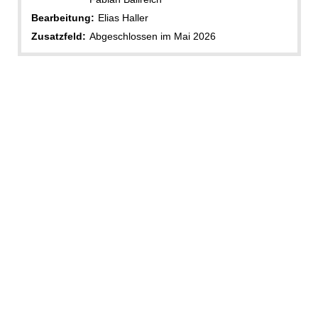
Bearbeitung:
Elias Haller
Zusatzfeld:
Abgeschlossen im Mai 2026