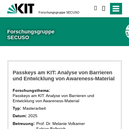
suchen
Forschungsgruppe SECUSO
Forschungsgruppe
SECUSO
Passkeys am KIT: Analyse von Barrieren
und Entwicklung von Awareness-Material
Forschungsthema:
Passkeys am KIT: Analyse von Barrieren und
Entwicklung von Awareness-Material
Typ:
Masterarbeit
Datum:
2025
Betreuung:
Prof. Dr. Melanie Volkamer
Fabian Ballreich