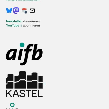
Newsletter
abonnieren
YouTube
abonnieren