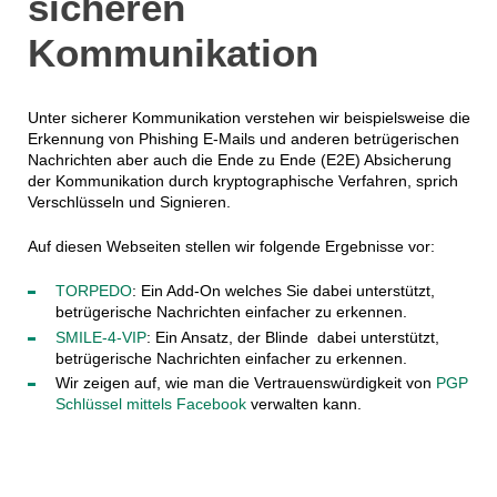
sicheren
Kommunikation
Unter sicherer Kommunikation verstehen wir beispielsweise die
Erkennung von Phishing E-Mails und anderen betrügerischen
Nachrichten aber auch die Ende zu Ende (E2E) Absicherung
der Kommunikation durch kryptographische Verfahren, sprich
Verschlüsseln und Signieren.
Auf diesen Webseiten stellen wir folgende Ergebnisse vor:
TORPEDO
: Ein Add-On welches Sie dabei unterstützt,
betrügerische Nachrichten einfacher zu erkennen.
SMILE-4-VIP
: Ein Ansatz, der Blinde dabei unterstützt,
betrügerische Nachrichten einfacher zu erkennen.
Wir zeigen auf, wie man die Vertrauenswürdigkeit von
PGP
Schlüssel mittels Facebook
verwalten kann.