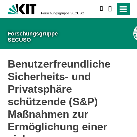
suchen
Forschungsgruppe SECUSO
Forschungsgruppe
SECUSO
Benutzerfreundliche
Sicherheits- und
Privatsphäre
schützende (S&P)
Maßnahmen zur
Ermöglichung einer